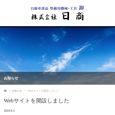
お知らせ
ホーム
お知らせ
Webサイトを開設しました
Webサイトを開設しました
2019.9.1