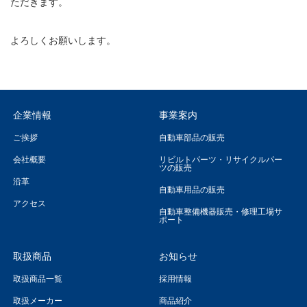
ただきます。
よろしくお願いします。
企業情報
事業案内
ご挨拶
自動車部品の販売
会社概要
リビルトパーツ・リサイクルパー
ツの販売
沿革
自動車用品の販売
アクセス
自動車整備機器販売・修理工場サ
ポート
取扱商品
お知らせ
取扱商品一覧
採用情報
取扱メーカー
商品紹介