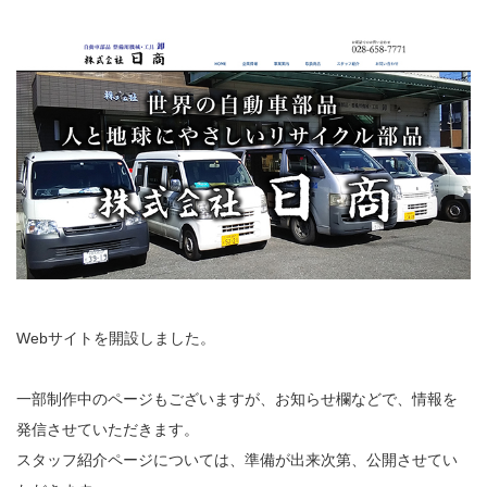
Webサイトを開設しました。
一部制作中のページもございますが、お知らせ欄などで、情報を
発信させていただきます。
スタッフ紹介ページについては、準備が出来次第、公開させてい