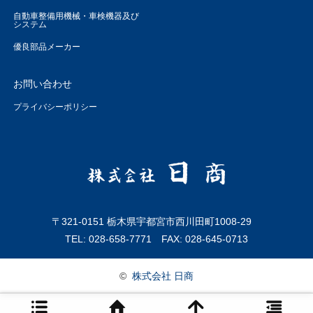
自動車整備用機械・車検機器及び
システム
優良部品メーカー
お問い合わせ
プライバシーポリシー
〒321-0151 栃木県宇都宮市西川田町1008-29
TEL: 028-658-7771 FAX: 028-645-0713
©
株式会社 日商